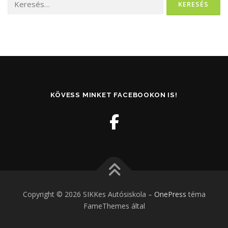
KÖVESS MINKET FACEBOOKON IS!
Copyright © 2026 SIKKes Autósiskola
–
OnePress
téma
FameThemes által